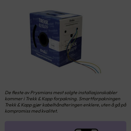
De fleste av Prysmians mest solgte installasjonskabler
kommer i Trekk & Kapp forpakning. Smartforpakningen
Trekk & Kapp gjør kabelhåndteringen enklere, uten å gå på
kompromiss med kvalitet.