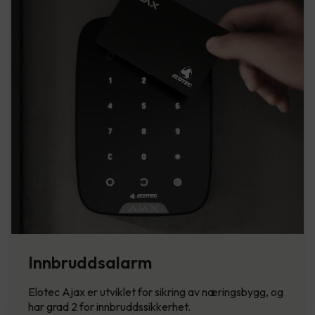
Innbruddsalarm
Elotec Ajax er utviklet for sikring av næringsbygg, og
har grad 2 for innbruddssikkerhet.