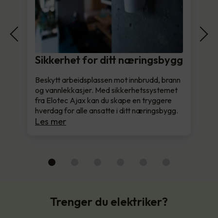
Sikkerhet for ditt næringsbygg
Beskytt arbeidsplassen mot innbrudd, brann
og vannlekkasjer. Med sikkerhetssystemet
fra Elotec Ajax kan du skape en tryggere
hverdag for alle ansatte i ditt næringsbygg.
Les mer
Trenger du elektriker?