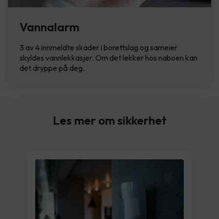
Vannalarm
3 av 4 innmeldte skader i borettslag og sameier
skyldes vannlekkasjer. Om det lekker hos naboen kan
det dryppe på deg.
Les mer om sikkerhet