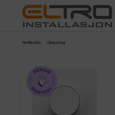
Nettbutikk
Belysning