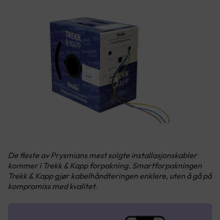
De fleste av Prysmians mest solgte installasjonskabler
kommer i Trekk & Kapp forpakning. Smartforpakningen
Trekk & Kapp gjør kabelhåndteringen enklere, uten å gå på
kompromiss med kvalitet.