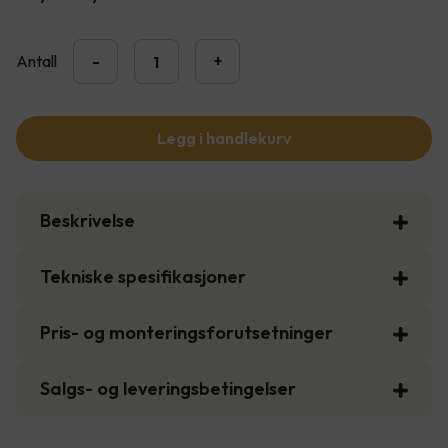
Antall
-
+
Legg i handlekurv
Beskrivelse
Tekniske spesifikasjoner
Pris- og monteringsforutsetninger
Salgs- og leveringsbetingelser