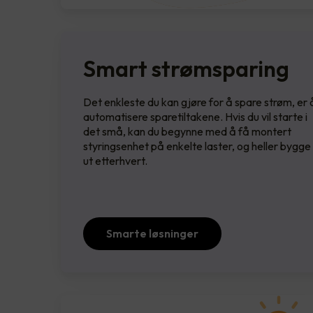
Smart strømsparing
Det enkleste du kan gjøre for å spare strøm, er 
automatisere sparetiltakene. Hvis du vil starte i
det små, kan du begynne med å få montert
styringsenhet på enkelte laster, og heller bygge
ut etterhvert.
Smarte løsninger