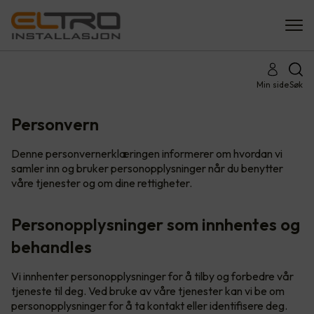
Min side
Søk
Personvern
Denne personvernerklæringen informerer om hvordan vi
samler inn og bruker personopplysninger når du benytter
våre tjenester og om dine rettigheter.
Personopplysninger som innhentes og
behandles
Vi innhenter personopplysninger for å tilby og forbedre vår
tjeneste til deg. Ved bruke av våre tjenester kan vi be om
personopplysninger for å ta kontakt eller identifisere deg.