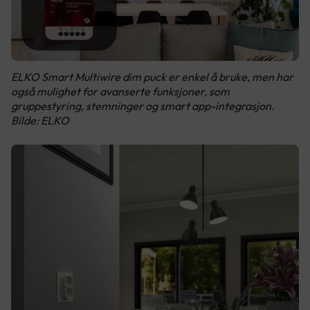
ELKO Smart Multiwire dim puck er enkel å bruke, men har
også mulighet for avanserte funksjoner, som
gruppestyring, stemninger og smart app-integrasjon.
Bilde: ELKO