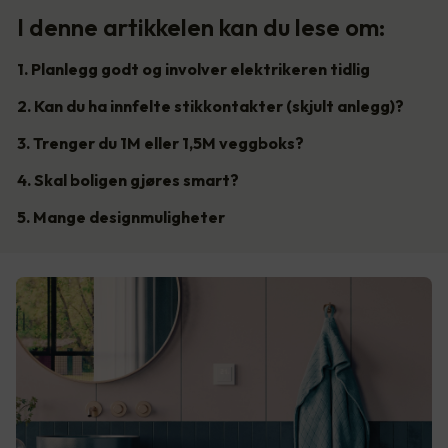
I denne artikkelen kan du lese om:
1. Planlegg godt og involver elektrikeren tidlig
2. Kan du ha innfelte stikkontakter (skjult anlegg)?
3. Trenger du 1M eller 1,5M veggboks?
4. Skal boligen gjøres smart?
5. Mange designmuligheter