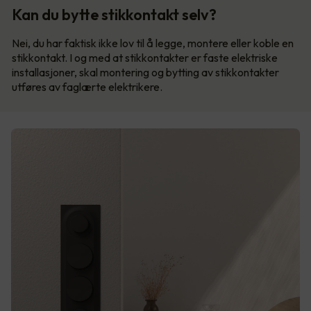
Kan du bytte stikkontakt selv?
Nei, du har faktisk ikke lov til å legge, montere eller koble en
stikkontakt. I og med at stikkontakter er faste elektriske
installasjoner, skal montering og bytting av stikkontakter
utføres av faglærte elektrikere.